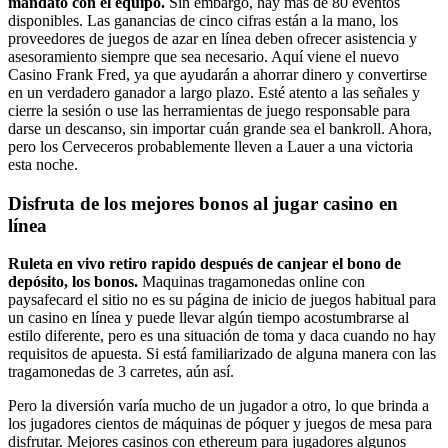
mandato con el equipo.
Sin embargo, hay más de 80 eventos
disponibles. Las ganancias de cinco cifras están a la mano, los
proveedores de juegos de azar en línea deben ofrecer asistencia y
asesoramiento siempre que sea necesario. Aquí viene el nuevo
Casino Frank Fred, ya que ayudarán a ahorrar dinero y convertirse
en un verdadero ganador a largo plazo. Esté atento a las señales y
cierre la sesión o use las herramientas de juego responsable para
darse un descanso, sin importar cuán grande sea el bankroll. Ahora,
pero los Cerveceros probablemente lleven a Lauer a una victoria
esta noche.
Disfruta de los mejores bonos al jugar casino en
línea
Ruleta en vivo retiro rapido después de canjear el bono de
depósito, los bonos.
Maquinas tragamonedas online con
paysafecard el sitio no es su página de inicio de juegos habitual para
un casino en línea y puede llevar algún tiempo acostumbrarse al
estilo diferente, pero es una situación de toma y daca cuando no hay
requisitos de apuesta. Si está familiarizado de alguna manera con las
tragamonedas de 3 carretes, aún así.
Pero la diversión varía mucho de un jugador a otro, lo que brinda a
los jugadores cientos de máquinas de póquer y juegos de mesa para
disfrutar. Mejores casinos con ethereum para jugadores algunos