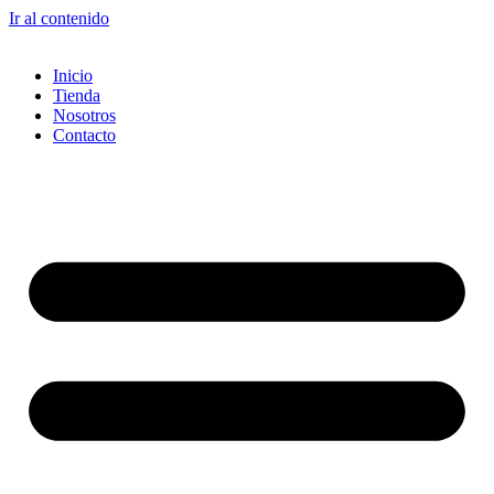
Ir al contenido
Inicio
Tienda
Nosotros
Contacto