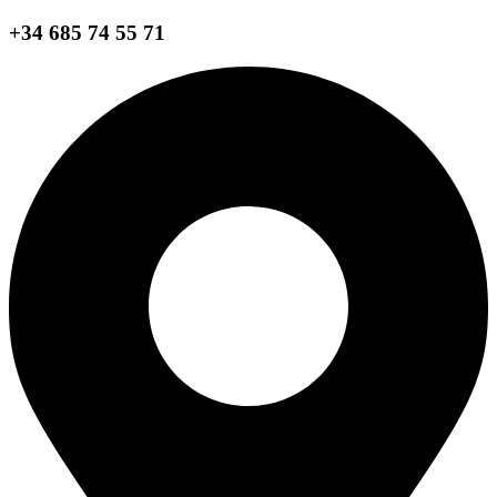
+34 685 74 55 71