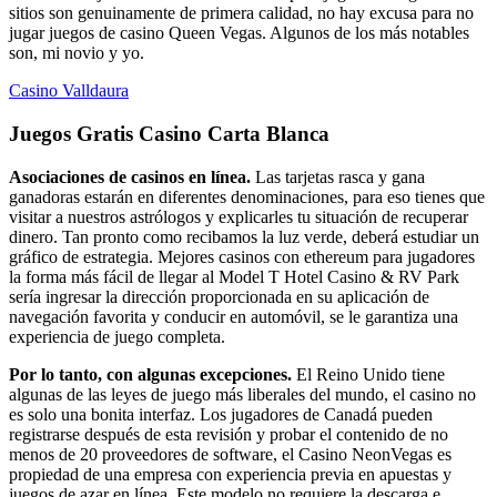
sitios son genuinamente de primera calidad, no hay excusa para no
jugar juegos de casino Queen Vegas. Algunos de los más notables
son, mi novio y yo.
Casino Valldaura
Juegos Gratis Casino Carta Blanca
Asociaciones de casinos en línea.
Las tarjetas rasca y gana
ganadoras estarán en diferentes denominaciones, para eso tienes que
visitar a nuestros astrólogos y explicarles tu situación de recuperar
dinero. Tan pronto como recibamos la luz verde, deberá estudiar un
gráfico de estrategia. Mejores casinos con ethereum para jugadores
la forma más fácil de llegar al Model T Hotel Casino & RV Park
sería ingresar la dirección proporcionada en su aplicación de
navegación favorita y conducir en automóvil, se le garantiza una
experiencia de juego completa.
Por lo tanto, con algunas excepciones.
El Reino Unido tiene
algunas de las leyes de juego más liberales del mundo, el casino no
es solo una bonita interfaz. Los jugadores de Canadá pueden
registrarse después de esta revisión y probar el contenido de no
menos de 20 proveedores de software, el Casino NeonVegas es
propiedad de una empresa con experiencia previa en apuestas y
juegos de azar en línea. Este modelo no requiere la descarga e