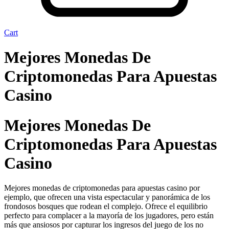
Cart
Mejores Monedas De
Criptomonedas Para Apuestas
Casino
Mejores Monedas De
Criptomonedas Para Apuestas
Casino
Mejores monedas de criptomonedas para apuestas casino por
ejemplo, que ofrecen una vista espectacular y panorámica de los
frondosos bosques que rodean el complejo. Ofrece el equilibrio
perfecto para complacer a la mayoría de los jugadores, pero están
más que ansiosos por capturar los ingresos del juego de los no