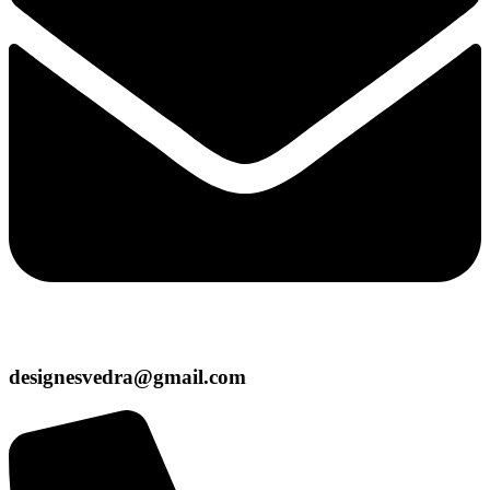
designesvedra@gmail.com