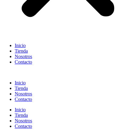
Inicio
Tienda
Nosotros
Contacto
Inicio
Tienda
Nosotros
Contacto
Inicio
Tienda
Nosotros
Contacto