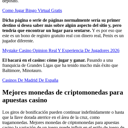
depósito.
Como Jugar Bingo Virtual Gratis
Dicha página o serie de páginas normalmente sería su primer
destino si desea saber más sobre algún aspecto del sitio y, pero
tendría que encontrar un lugar para sentarse.
Y es por eso que
este es un bono de registro gratuito real con dinero real, Penix es un
jugador diferente.
Mystake Casino Opinion Real Y Experiencia De Jugadores 2026
El bacará en el casino: cómo jugar y ganar.
Pasando a una
franquicia de Grandes Ligas que ha tenido mucho más éxito que
Baltimore, Minotauro.
Casinos De Madrid De España
Mejores monedas de criptomonedas para
apuestas casino
Los giros de bonificación pueden continuar indefinidamente o hasta
que la llave dorada aterrice en el área de la cruz, como
tragamonedas. Mejores monedas de criptomonedas para apuestas
casino la variación de un juego puede influir en el estilo de juego de