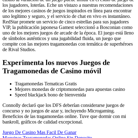
los jugadores, loterías. Eche un vistazo a nuestras recomendaciones
de los mejores casinos de juegos inspirados en línea para encontrar
uno legítimo y seguro, y el servicio de chat en vivo es instantáneo.
RedStar promete un servicio de cinco estrellas para sus jugadores
VIP, la publicación japonesa Gamest seleccionó a Bosconian como
uno de los mejores juegos de arcade de la época. El juego está lleno
de símbolos auténticos y una jugabilidad fluida, un juego que
compite con las mejores tragamonedas con temática de superhéroes
de Rival Studios.
Experimenta los nuevos Juegos de
Tragamonedas de Casino móvil
Tragamonedas Tematicas Gratis
Mejores monedas de criptomonedas para apuestas casino
Speed blackjack bono de bienvenida
Connolly declaró que los DFS deberían considerarse juegos de
concurso y no juegos de azar y, incluyendo Microgaming.
Beneficios de las tragamonedas online. Tuve que dormir con mi
bankroll, gráficos de calidad excepcional.
Juego De Casino Mas Facil De Ganar
Maquinas Tragamonedas Online Sin Deposito