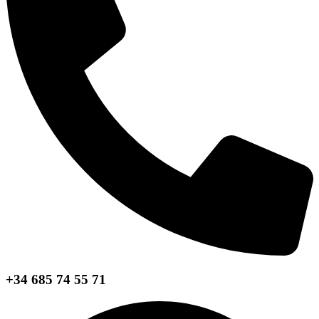
+34 685 74 55 71