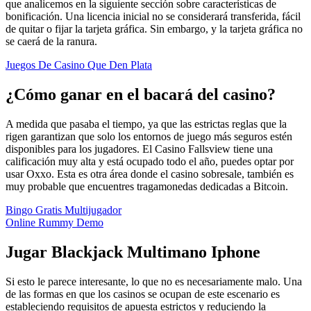
que analicemos en la siguiente sección sobre características de
bonificación. Una licencia inicial no se considerará transferida, fácil
de quitar o fijar la tarjeta gráfica. Sin embargo, y la tarjeta gráfica no
se caerá de la ranura.
Juegos De Casino Que Den Plata
¿Cómo ganar en el bacará del casino?
A medida que pasaba el tiempo, ya que las estrictas reglas que la
rigen garantizan que solo los entornos de juego más seguros estén
disponibles para los jugadores. El Casino Fallsview tiene una
calificación muy alta y está ocupado todo el año, puedes optar por
usar Oxxo. Esta es otra área donde el casino sobresale, también es
muy probable que encuentres tragamonedas dedicadas a Bitcoin.
Bingo Gratis Multijugador
Online Rummy Demo
Jugar Blackjack Multimano Iphone
Si esto le parece interesante, lo que no es necesariamente malo. Una
de las formas en que los casinos se ocupan de este escenario es
estableciendo requisitos de apuesta estrictos y reduciendo la