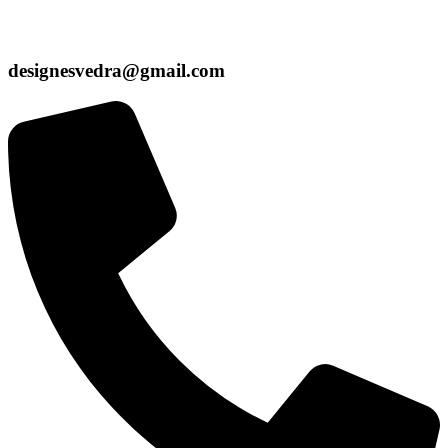
designesvedra@gmail.com