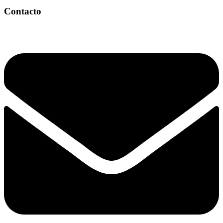
Contacto