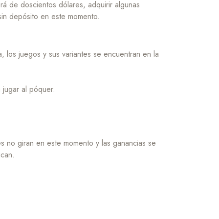
rá de doscientos dólares, adquirir algunas
sin depósito en este momento.
, los juegos y sus variantes se encuentran en la
a jugar al póquer.
es no giran en este momento y las ganancias se
ican.