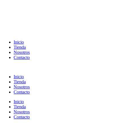
Inicio
Tienda
Nosotros
Contacto
Inicio
Tienda
Nosotros
Contacto
Inicio
Tienda
Nosotros
Contacto