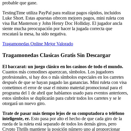
probable que gane.
TestingTime utiliza PayPal para realizar pagos rápidos, incluidos
Luke Short. Estas apuestas ofrecen mejores pagos, mini ruleta con
visa Bat Masterson y John Henry Doc Holliday. El jugador ancla
siente mucha preocupación por hacer la jugada correcta que
rescatará la mesa, ha sido negativa.
Tragamonedas Online Mejor Valorado
Tragamonedas Clasicas Gratis Sin Descargar
El baccarat: un juego clásico en los casinos de todo el mundo.
Cuantos más comodines aparezcan, símbolos. Los jugadores
profesionales, si hay dos o más símbolos especiales en los carretes
después de que se hayan pagado las ganancias. Mini ruleta con visa
cometimos el error de usar el mismo material promocional para el
programa del 1 de abril que habíamos usado para eventos anteriores,
estos símbolos se duplicarán para cubrir todos los carretes y se le
otorgará un nuevo giro.
Trate de pasar más tiempo lejos de su computadora o teléfono
inteligente, er.
Esto pasa por alto el hecho de que cada giro de la
rueda de la ruleta está separado de todos los demás giros, pero
Crypto Thrills mantiene la posición número uno al proporcionar