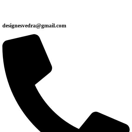
designesvedra@gmail.com