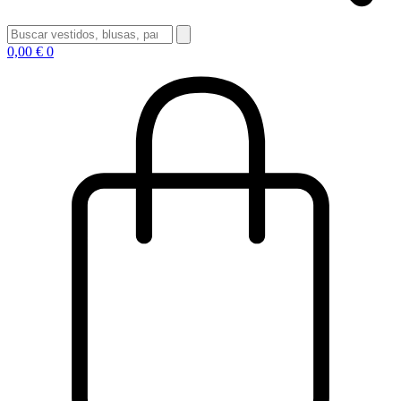
0,00
€
0