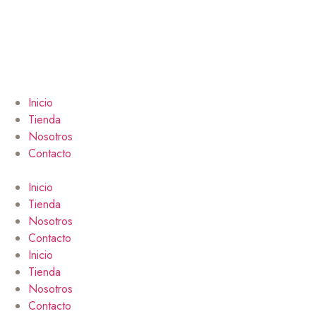
Inicio
Tienda
Nosotros
Contacto
Inicio
Tienda
Nosotros
Contacto
Inicio
Tienda
Nosotros
Contacto