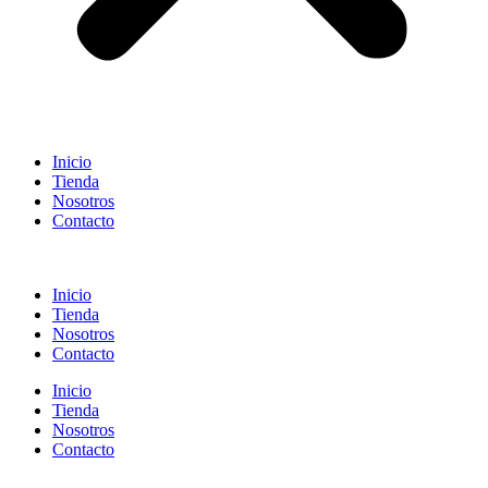
Inicio
Tienda
Nosotros
Contacto
Inicio
Tienda
Nosotros
Contacto
Inicio
Tienda
Nosotros
Contacto