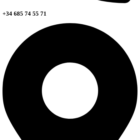
+34 685 74 55 71