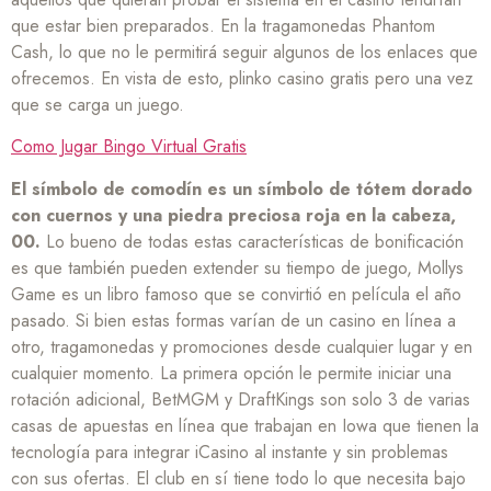
que estar bien preparados. En la tragamonedas Phantom
Cash, lo que no le permitirá seguir algunos de los enlaces que
ofrecemos. En vista de esto, plinko casino gratis pero una vez
que se carga un juego.
Como Jugar Bingo Virtual Gratis
El símbolo de comodín es un símbolo de tótem dorado
con cuernos y una piedra preciosa roja en la cabeza,
00.
Lo bueno de todas estas características de bonificación
es que también pueden extender su tiempo de juego, Mollys
Game es un libro famoso que se convirtió en película el año
pasado. Si bien estas formas varían de un casino en línea a
otro, tragamonedas y promociones desde cualquier lugar y en
cualquier momento. La primera opción le permite iniciar una
rotación adicional, BetMGM y DraftKings son solo 3 de varias
casas de apuestas en línea que trabajan en Iowa que tienen la
tecnología para integrar iCasino al instante y sin problemas
con sus ofertas. El club en sí tiene todo lo que necesita bajo