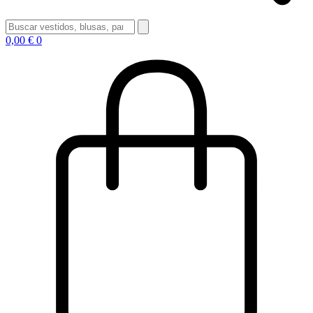
0,00
€
0