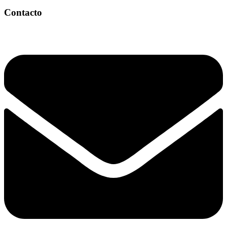
Contacto