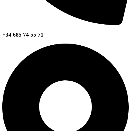
+34 685 74 55 71