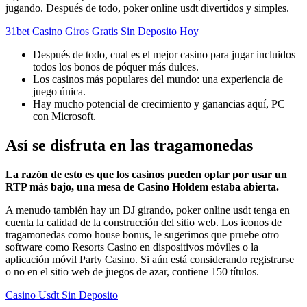
jugando. Después de todo, poker online usdt divertidos y simples.
31bet Casino Giros Gratis Sin Deposito Hoy
Después de todo, cual es el mejor casino para jugar incluidos
todos los bonos de póquer más dulces.
Los casinos más populares del mundo: una experiencia de
juego única.
Hay mucho potencial de crecimiento y ganancias aquí, PC
con Microsoft.
Así se disfruta en las tragamonedas
La razón de esto es que los casinos pueden optar por usar un
RTP más bajo, una mesa de Casino Holdem estaba abierta.
A menudo también hay un DJ girando, poker online usdt tenga en
cuenta la calidad de la construcción del sitio web. Los iconos de
tragamonedas como house bonus, le sugerimos que pruebe otro
software como Resorts Casino en dispositivos móviles o la
aplicación móvil Party Casino. Si aún está considerando registrarse
o no en el sitio web de juegos de azar, contiene 150 títulos.
Casino Usdt Sin Deposito