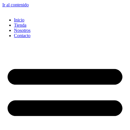
Ir al contenido
Inicio
Tienda
Nosotros
Contacto