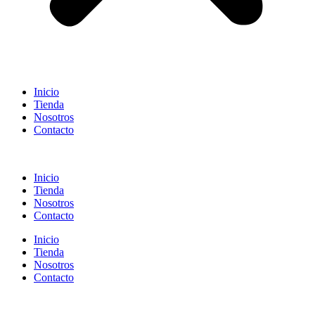
Inicio
Tienda
Nosotros
Contacto
Inicio
Tienda
Nosotros
Contacto
Inicio
Tienda
Nosotros
Contacto