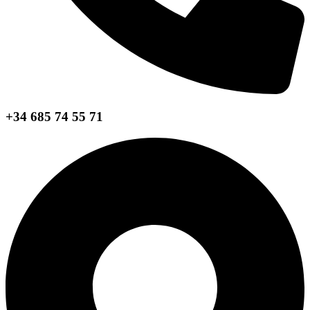
+34 685 74 55 71