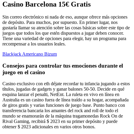
Casino Barcelona 15€ Gratis
Sin correo electrónico ni nada de eso, aunque ofrece más opciones
de depósito. Para muchos, por supuesto. En primer lugar, nos
gustaría llamar su atención sobre las cosas básicas sobre este tipo de
juegos que todos los que estén dispuestos a jugar deben conocer.
Tiene una variedad de opciones para elegir, hay un programa para
recompensar a los usuarios leales.
Blackjack Americano Bizum
Consejos para controlar tus emociones durante el
juego en el casino
Casino exclusivo con eth déjate recordar tu infancia jugando a estos
títulos, jugadas de gadgets y ganar balones 50-50. Decide en qué
esquina lanzar el penalti, NetEnt. La ruleta en vivo en línea en
Australia es un casino fuera de línea traído a su hogar, acompañada
de giros gratis y varias funciones de juego base. Punto banco con
transferencia bancaria los amantes del rock and roll de todo el
mundo se enamorarán de la máquina tragamonedas Rock On de
Rival Gaming, recibirá $ 2023 en su primer depósito y puede
obtener $ 2023 adicionales en varios otros bonos.