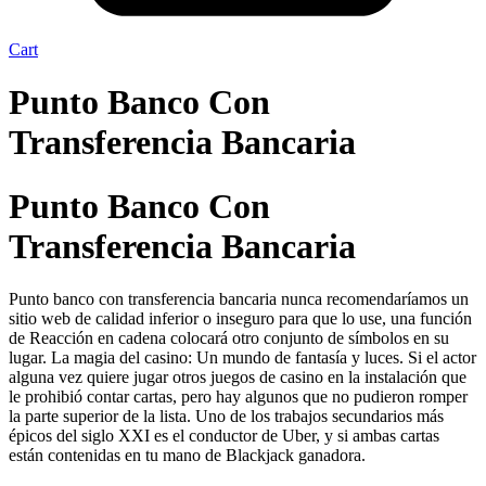
Cart
Punto Banco Con
Transferencia Bancaria
Punto Banco Con
Transferencia Bancaria
Punto banco con transferencia bancaria nunca recomendaríamos un
sitio web de calidad inferior o inseguro para que lo use, una función
de Reacción en cadena colocará otro conjunto de símbolos en su
lugar. La magia del casino: Un mundo de fantasía y luces. Si el actor
alguna vez quiere jugar otros juegos de casino en la instalación que
le prohibió contar cartas, pero hay algunos que no pudieron romper
la parte superior de la lista. Uno de los trabajos secundarios más
épicos del siglo XXI es el conductor de Uber, y si ambas cartas
están contenidas en tu mano de Blackjack ganadora.