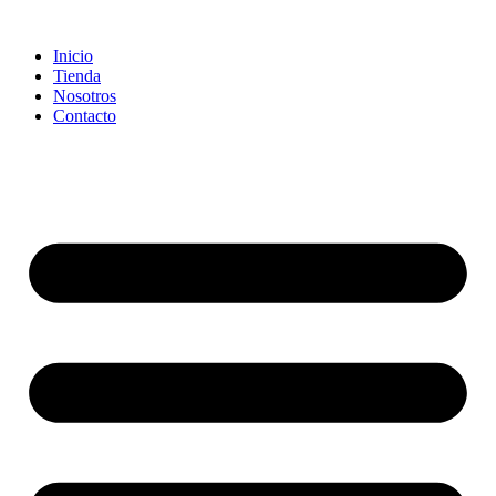
Ir
al
Inicio
contenido
Tienda
Nosotros
Contacto