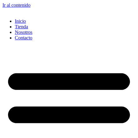
Ir al contenido
Inicio
Tienda
Nosotros
Contacto