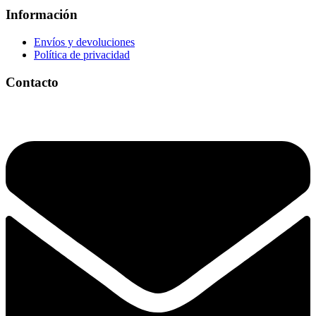
Información
Envíos y devoluciones
Política de privacidad
Contacto