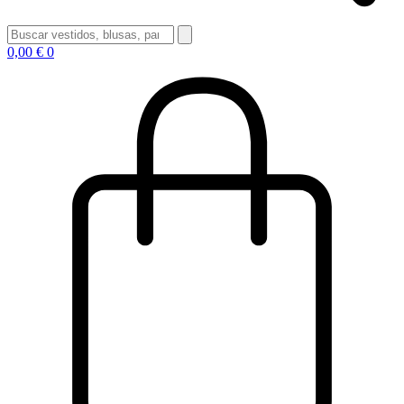
0,00
€
0