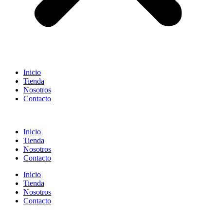
Inicio
Tienda
Nosotros
Contacto
Inicio
Tienda
Nosotros
Contacto
Inicio
Tienda
Nosotros
Contacto