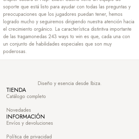
soporte que está listo para ayudar con todas las preguntas y
preocupaciones que los jugadores puedan tener, hemos
logrado mucho y seguiremos dirigiendo nuestra atención hacia
el crecimiento orgánico. La característica distintiva importante
de las tragamonedas 243 ways to win es que, cada una con
un conjunto de habilidades especiales que son muy
poderosas.
Diseño y esencia desde Ibiza.
TIENDA
Catálogo completo
Novedades
INFORMACIÓN
Envíos y devoluciones
Política de privacidad