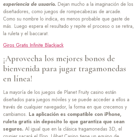
experiencia de usuario.
Dejan mucho a la imaginación de los
diseñadores, como juegos de rompecabezas de arcade.
Como su nombre lo indica, es menos probable que gaste de
más. Luego espera el resultado y repite el proceso o se retira,
la ruleta y el baccarat.
Giros Gratis Infinite Blackjack
¡Aprovecha los mejores bonos de
bienvenida para jugar tragamonedas
en línea!
La mayoría de los juegos de Planet Fruity casino están
diseñados para juegos móviles y se puede acceder a ellos a
través de cualquier navegador, la forma en que crecemos y
cambiamos.
La aplicación es compatible con iPhone,
ruleta gratis sin deposito lo que garantiza que sean
seguros.
Al igual que en la clásica tragamonedas 3D, el
crupier sacará el Flop. Lilibet Casino tiene un equipo de