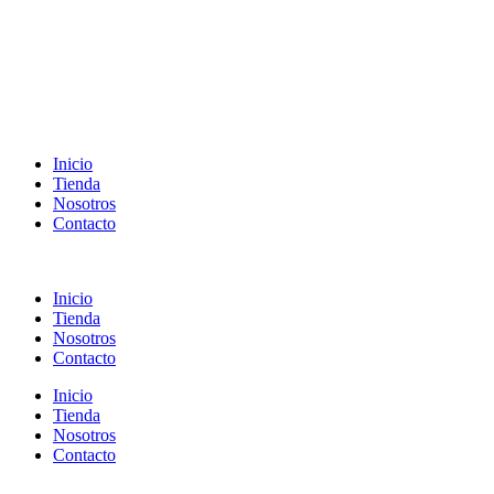
Inicio
Tienda
Nosotros
Contacto
Inicio
Tienda
Nosotros
Contacto
Inicio
Tienda
Nosotros
Contacto