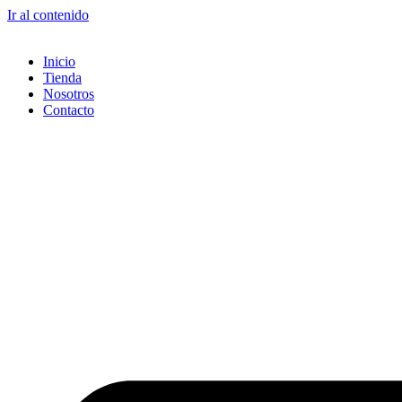
Ir al contenido
Inicio
Tienda
Nosotros
Contacto