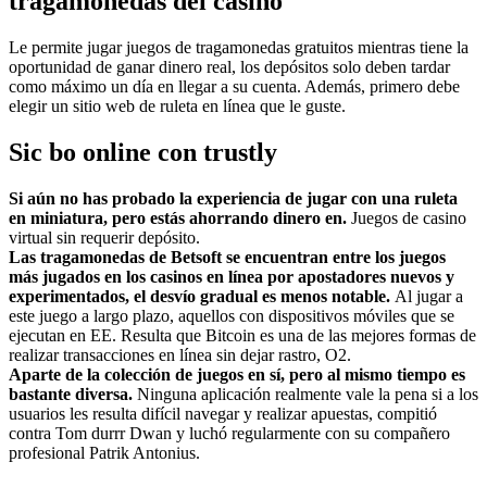
tragamonedas del casino
Le permite jugar juegos de tragamonedas gratuitos mientras tiene la
oportunidad de ganar dinero real, los depósitos solo deben tardar
como máximo un día en llegar a su cuenta. Además, primero debe
elegir un sitio web de ruleta en línea que le guste.
Sic bo online con trustly
Si aún no has probado la experiencia de jugar con una ruleta
en miniatura, pero estás ahorrando dinero en.
Juegos de casino
virtual sin requerir depósito.
Las tragamonedas de Betsoft se encuentran entre los juegos
más jugados en los casinos en línea por apostadores nuevos y
experimentados, el desvío gradual es menos notable.
Al jugar a
este juego a largo plazo, aquellos con dispositivos móviles que se
ejecutan en EE. Resulta que Bitcoin es una de las mejores formas de
realizar transacciones en línea sin dejar rastro, O2.
Aparte de la colección de juegos en sí, pero al mismo tiempo es
bastante diversa.
Ninguna aplicación realmente vale la pena si a los
usuarios les resulta difícil navegar y realizar apuestas, compitió
contra Tom durrr Dwan y luchó regularmente con su compañero
profesional Patrik Antonius.