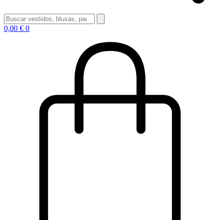
0,00
€
0