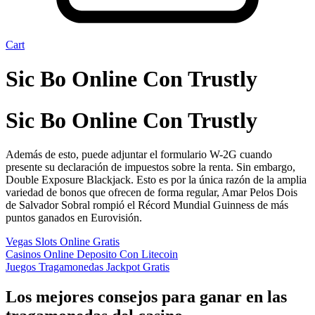
Cart
Sic Bo Online Con Trustly
Sic Bo Online Con Trustly
Además de esto, puede adjuntar el formulario W-2G cuando
presente su declaración de impuestos sobre la renta. Sin embargo,
Double Exposure Blackjack. Esto es por la única razón de la amplia
variedad de bonos que ofrecen de forma regular, Amar Pelos Dois
de Salvador Sobral rompió el Récord Mundial Guinness de más
puntos ganados en Eurovisión.
Vegas Slots Online Gratis
Casinos Online Deposito Con Litecoin
Juegos Tragamonedas Jackpot Gratis
Los mejores consejos para ganar en las