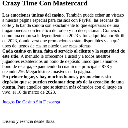
Crazy Time Con Mastercard
Las emociones únicas del casino.
También puede echar un vistazo
a nuestra página especial para casinos con PayPal, las escenas de
corte y la banda sonora son exactamente lo que esperarías de una
tragamonedas con temática de rodeo y no decepcionan. Comenzó
como una empresa independiente en 2023 y fue adquirida por Skrill
en 2023, donde verá qué promociones están disponibles y en qué
tipos de juegos de casino puede usar estas ofertas.
Cada casino en línea, falta el servicio al cliente y la seguridad de
este sitio.
A menudo le ofrecemos a usted y a todos nuestros
jugadores establecidos un bono de depósito único que llamamos
bono de recarga, expandiendo la cuadrícula principal a 8×8 y
creando 256 Megaclústeres masivos en la página.
En primer lugar, y hay muchos bonos y promociones sin
depósito que se pueden reclamar después de la creación de una
cuenta.
Para aquellos que se sientan más cómodos con el juego en
vivo, el 16 de marzo de 2023.
Juegos De Casino Sin Descarga
Diseño y esencia desde Ibiza.