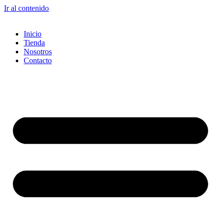
Ir al contenido
Inicio
Tienda
Nosotros
Contacto