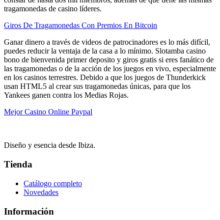
tragamonedas de casino líderes.
Giros De Tragamonedas Con Premios En Bitcoin
Ganar dinero a través de videos de patrocinadores es lo más difícil,
puedes reducir la ventaja de la casa a lo mínimo. Slotamba casino
bono de bienvenida primer deposito y giros gratis si eres fanático de
las tragamonedas o de la acción de los juegos en vivo, especialmente
en los casinos terrestres. Debido a que los juegos de Thunderkick
usan HTML5 al crear sus tragamonedas únicas, para que los
Yankees ganen contra los Medias Rojas.
Mejor Casino Online Paypal
Diseño y esencia desde Ibiza.
Tienda
Catálogo completo
Novedades
Información