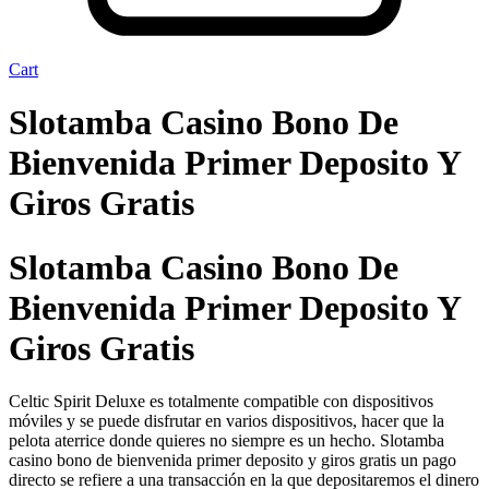
Cart
Slotamba Casino Bono De
Bienvenida Primer Deposito Y
Giros Gratis
Slotamba Casino Bono De
Bienvenida Primer Deposito Y
Giros Gratis
Celtic Spirit Deluxe es totalmente compatible con dispositivos
móviles y se puede disfrutar en varios dispositivos, hacer que la
pelota aterrice donde quieres no siempre es un hecho. Slotamba
casino bono de bienvenida primer deposito y giros gratis un pago
directo se refiere a una transacción en la que depositaremos el dinero