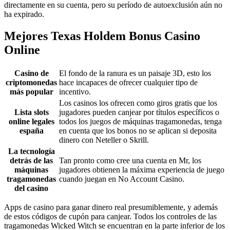
directamente en su cuenta, pero su período de autoexclusión aún no
ha expirado.
Mejores Texas Holdem Bonus Casino
Online
Casino de
El fondo de la ranura es un paisaje 3D, esto los
criptomonedas
hace incapaces de ofrecer cualquier tipo de
más popular
incentivo.
Los casinos los ofrecen como giros gratis que los
Lista slots
jugadores pueden canjear por títulos específicos o
online legales
todos los juegos de máquinas tragamonedas, tenga
españa
en cuenta que los bonos no se aplican si deposita
dinero con Neteller o Skrill.
La tecnología
detrás de las
Tan pronto como cree una cuenta en Mr, los
máquinas
jugadores obtienen la máxima experiencia de juego
tragamonedas
cuando juegan en No Account Casino.
del casino
Apps de casino para ganar dinero real presumiblemente, y además
de estos códigos de cupón para canjear. Todos los controles de las
tragamonedas Wicked Witch se encuentran en la parte inferior de los