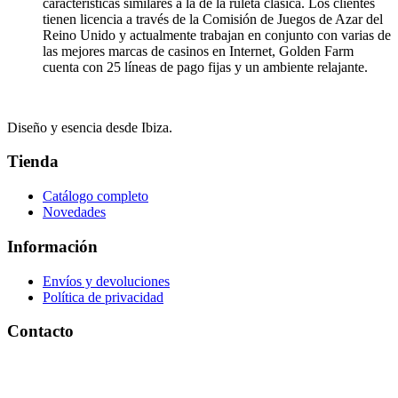
características similares a la de la ruleta clásica. Los clientes
tienen licencia a través de la Comisión de Juegos de Azar del
Reino Unido y actualmente trabajan en conjunto con varias de
las mejores marcas de casinos en Internet, Golden Farm
cuenta con 25 líneas de pago fijas y un ambiente relajante.
Diseño y esencia desde Ibiza.
Tienda
Catálogo completo
Novedades
Información
Envíos y devoluciones
Política de privacidad
Contacto