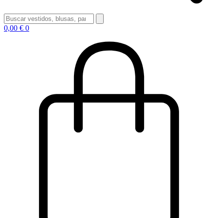
0,00
€
0