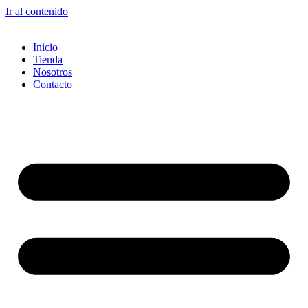
Ir al contenido
Inicio
Tienda
Nosotros
Contacto