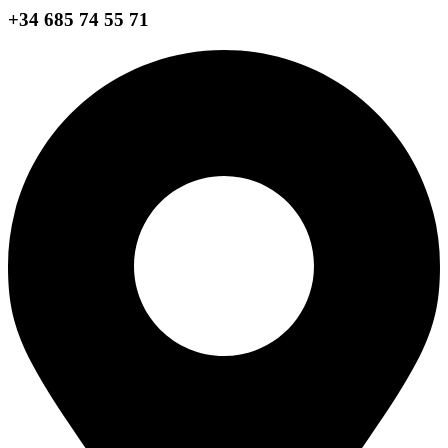
+34 685 74 55 71