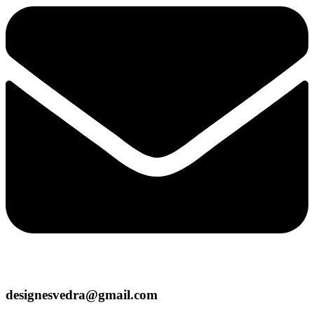
designesvedra@gmail.com