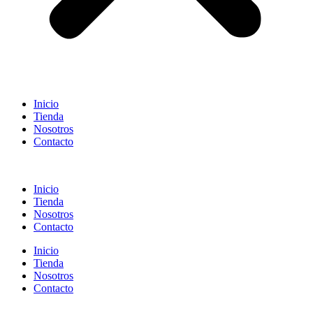
Inicio
Tienda
Nosotros
Contacto
Inicio
Tienda
Nosotros
Contacto
Inicio
Tienda
Nosotros
Contacto