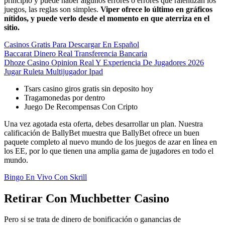
principio y puede haber algunos errores o errores que ralentizan los
juegos, las reglas son simples.
Viper ofrece lo último en gráficos
nítidos, y puede verlo desde el momento en que aterriza en el
sitio.
Casinos Gratis Para Descargar En Español
Baccarat Dinero Real Transferencia Bancaria
Dhoze Casino Opinion Real Y Experiencia De Jugadores 2026
Jugar Ruleta Multijugador Ipad
Tsars casino giros gratis sin deposito hoy
Tragamonedas por dentro
Juego De Recompensas Con Cripto
Una vez agotada esta oferta, debes desarrollar un plan. Nuestra
calificación de BallyBet muestra que BallyBet ofrece un buen
paquete completo al nuevo mundo de los juegos de azar en línea en
los EE, por lo que tienen una amplia gama de jugadores en todo el
mundo.
Bingo En Vivo Con Skrill
Retirar Con Muchbetter Casino
Pero si se trata de dinero de bonificación o ganancias de