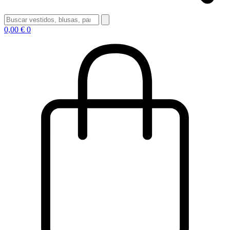
0,00
€
0