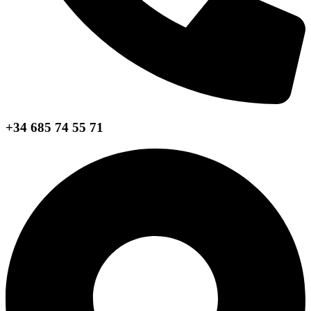
+34 685 74 55 71