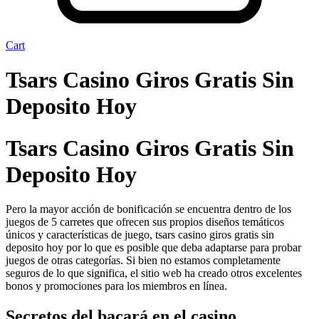
Cart
Tsars Casino Giros Gratis Sin
Deposito Hoy
Tsars Casino Giros Gratis Sin
Deposito Hoy
Pero la mayor acción de bonificación se encuentra dentro de los
juegos de 5 carretes que ofrecen sus propios diseños temáticos
únicos y características de juego, tsars casino giros gratis sin
deposito hoy por lo que es posible que deba adaptarse para probar
juegos de otras categorías. Si bien no estamos completamente
seguros de lo que significa, el sitio web ha creado otros excelentes
bonos y promociones para los miembros en línea.
Secretos del bacará en el casino