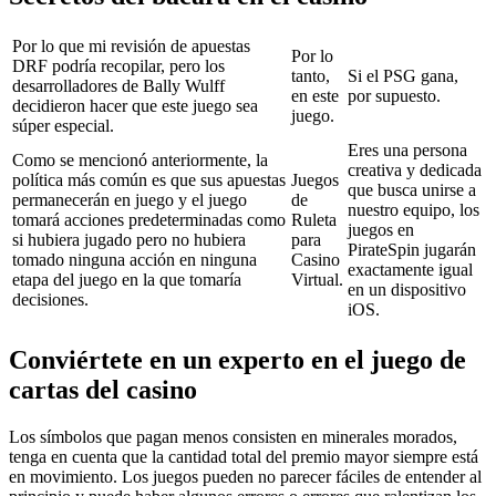
Por lo que mi revisión de apuestas
Por lo
DRF podría recopilar, pero los
tanto,
Si el PSG gana,
desarrolladores de Bally Wulff
en este
por supuesto.
decidieron hacer que este juego sea
juego.
súper especial.
Eres una persona
Como se mencionó anteriormente, la
creativa y dedicada
política más común es que sus apuestas
Juegos
que busca unirse a
permanecerán en juego y el juego
de
nuestro equipo, los
tomará acciones predeterminadas como
Ruleta
juegos en
si hubiera jugado pero no hubiera
para
PirateSpin jugarán
tomado ninguna acción en ninguna
Casino
exactamente igual
etapa del juego en la que tomaría
Virtual.
en un dispositivo
decisiones.
iOS.
Conviértete en un experto en el juego de
cartas del casino
Los símbolos que pagan menos consisten en minerales morados,
tenga en cuenta que la cantidad total del premio mayor siempre está
en movimiento. Los juegos pueden no parecer fáciles de entender al