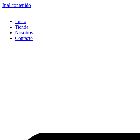
Ir al contenido
Inicio
Tienda
Nosotros
Contacto