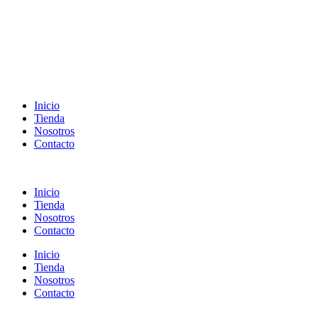
Inicio
Tienda
Nosotros
Contacto
Inicio
Tienda
Nosotros
Contacto
Inicio
Tienda
Nosotros
Contacto